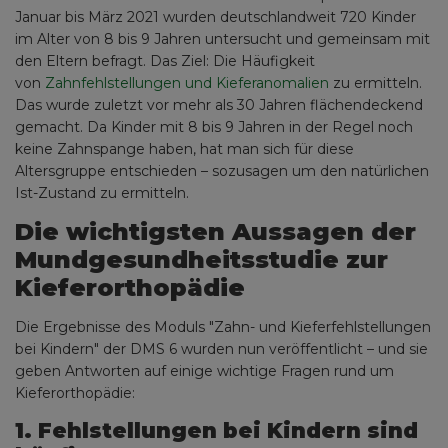
Januar bis März 2021 wurden deutschlandweit 720 Kinder
im Alter von 8 bis 9 Jahren untersucht und gemeinsam mit
den Eltern befragt. Das Ziel: Die Häufigkeit
von
Zahnfehlstellungen und Kieferanomalien
zu ermitteln.
Das wurde zuletzt vor mehr als 30 Jahren flächendeckend
gemacht. Da Kinder mit 8 bis 9 Jahren in der Regel noch
keine Zahnspange haben, hat man sich für diese
Altersgruppe entschieden – sozusagen um den natürlichen
Ist-Zustand zu ermitteln.
Die wichtigsten Aussagen der
Mundgesundheitsstudie zur
Kieferorthopädie
Die Ergebnisse des Moduls "Zahn- und Kieferfehlstellungen
bei Kindern" der DMS 6 wurden nun veröffentlicht – und sie
geben Antworten auf einige wichtige Fragen rund um
Kieferorthopädie:
1. Fehlstellungen bei Kindern sind