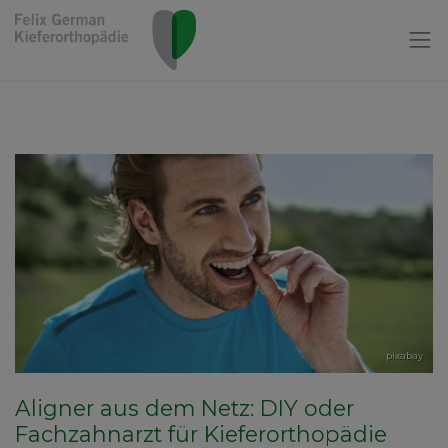
pixabay
Aligner aus dem Netz: DIY oder
Fachzahnarzt für Kieferorthopädie