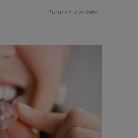
Zurück zur Website