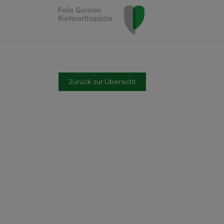
Zurück zur Übersicht