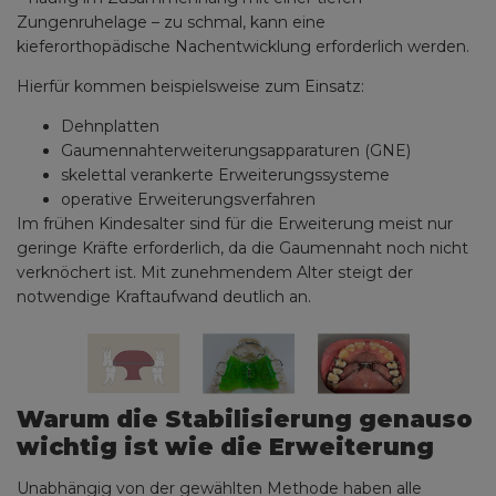
Zungenruhelage – zu schmal, kann eine
kieferorthopädische Nachentwicklung erforderlich werden.
Hierfür kommen beispielsweise zum Einsatz:
Dehnplatten
Gaumennahterweiterungsapparaturen (GNE)
skelettal verankerte Erweiterungssysteme
operative Erweiterungsverfahren
Im frühen Kindesalter sind für die Erweiterung meist nur
geringe Kräfte erforderlich, da die Gaumennaht noch nicht
verknöchert ist. Mit zunehmendem Alter steigt der
notwendige Kraftaufwand deutlich an.
Warum die Stabilisierung genauso
wichtig ist wie die Erweiterung
Unabhängig von der gewählten Methode haben alle