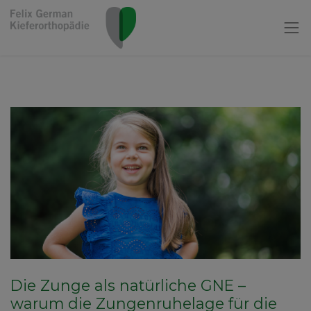
Die Zunge als natürliche GNE –
warum die Zungenruhelage für die