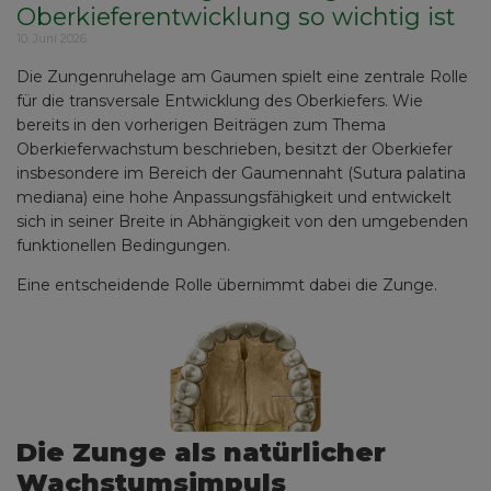
Oberkieferentwicklung so wichtig ist
10. Juni 2026
Die Zungenruhelage am Gaumen spielt eine zentrale Rolle
für die transversale Entwicklung des Oberkiefers. Wie
bereits in den vorherigen Beiträgen zum Thema
Oberkieferwachstum beschrieben, besitzt der Oberkiefer
insbesondere im Bereich der Gaumennaht (Sutura palatina
mediana) eine hohe Anpassungsfähigkeit und entwickelt
sich in seiner Breite in Abhängigkeit von den umgebenden
funktionellen Bedingungen.
Eine entscheidende Rolle übernimmt dabei die Zunge.
Die Zunge als natürlicher
Wachstumsimpuls