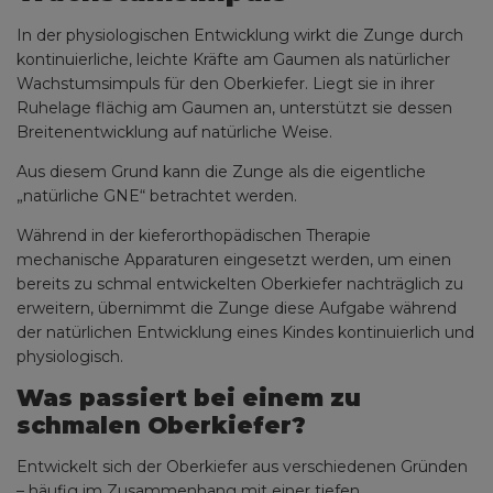
In der physiologischen Entwicklung wirkt die Zunge durch
kontinuierliche, leichte Kräfte am Gaumen als natürlicher
Wachstumsimpuls für den Oberkiefer. Liegt sie in ihrer
Ruhelage flächig am Gaumen an, unterstützt sie dessen
Breitenentwicklung auf natürliche Weise.
Aus diesem Grund kann die Zunge als die eigentliche
„natürliche GNE“ betrachtet werden.
Während in der kieferorthopädischen Therapie
mechanische Apparaturen eingesetzt werden, um einen
bereits zu schmal entwickelten Oberkiefer nachträglich zu
erweitern, übernimmt die Zunge diese Aufgabe während
der natürlichen Entwicklung eines Kindes kontinuierlich und
physiologisch.
Was passiert bei einem zu
schmalen Oberkiefer?
Entwickelt sich der Oberkiefer aus verschiedenen Gründen
– häufig im Zusammenhang mit einer tiefen