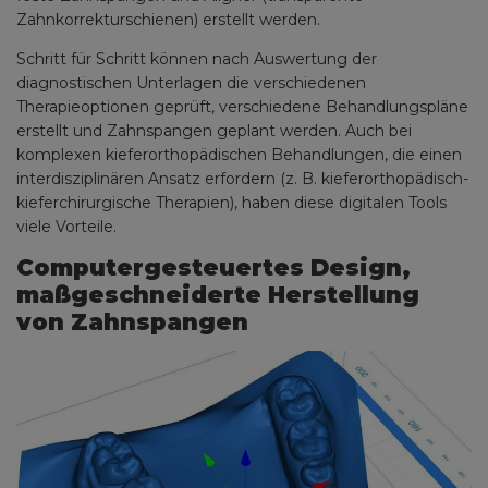
Zahnkorrekturschienen) erstellt werden.
Schritt für Schritt können nach Auswertung der
diagnostischen Unterlagen die verschiedenen
Therapieoptionen geprüft, verschiedene Behandlungspläne
erstellt und Zahnspangen geplant werden. Auch bei
komplexen kieferorthopädischen Behandlungen, die einen
interdisziplinären Ansatz erfordern (z. B. kieferorthopädisch-
kieferchirurgische Therapien), haben diese digitalen Tools
viele Vorteile.
Computergesteuertes Design,
maßgeschneiderte Herstellung
von Zahnspangen