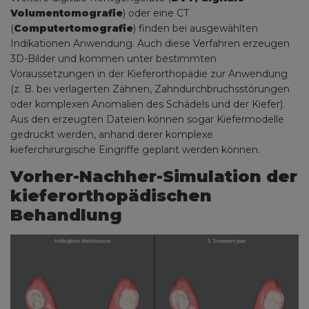
Volumentomografie
) oder eine CT
(
Computertomografie
) finden bei ausgewählten
Indikationen Anwendung. Auch diese Verfahren erzeugen
3D-Bilder und kommen unter bestimmten
Voraussetzungen in der Kieferorthopädie zur Anwendung
(z. B. bei verlagerten Zähnen, Zahndurchbruchsstörungen
oder komplexen Anomalien des Schädels und der Kiefer).
Aus den erzeugten Dateien können sogar Kiefermodelle
gedruckt werden, anhand derer komplexe
kieferchirurgische Eingriffe geplant werden können.
Vorher-Nachher-Simulation der
kieferorthopädischen
Behandlung