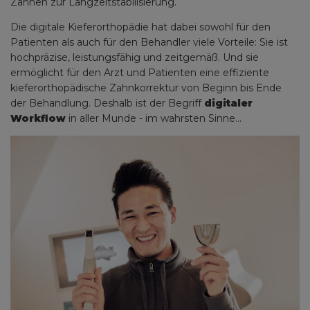
Zähnen zur Langzeitstabilisierung.
Die digitale Kieferorthopädie hat dabei sowohl für den
Patienten als auch für den Behandler viele Vorteile: Sie ist
hochpräzise, leistungsfähig und zeitgemäß. Und sie
ermöglicht für den Arzt und Patienten eine effiziente
kieferorthopädische Zahnkorrektur von Beginn bis Ende
der Behandlung. Deshalb ist der Begriff
digitaler
Workflow
in aller Munde - im wahrsten Sinne...