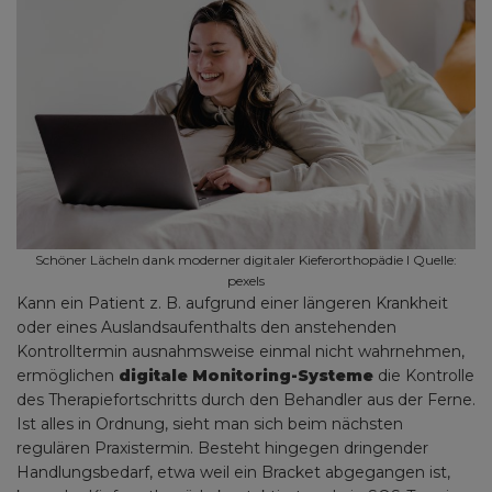
Schöner Lächeln dank moderner digitaler Kieferorthopädie I Quelle:
pexels
Kann ein Patient z. B. aufgrund einer längeren Krankheit
oder eines Auslandsaufenthalts den anstehenden
Kontrolltermin ausnahmsweise einmal nicht wahrnehmen,
ermöglichen
digitale Monitoring-Systeme
die Kontrolle
des Therapiefortschritts durch den Behandler aus der Ferne.
Ist alles in Ordnung, sieht man sich beim nächsten
regulären Praxistermin. Besteht hingegen dringender
Handlungsbedarf, etwa weil ein Bracket abgegangen ist,