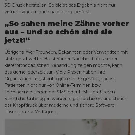
3D-Druck herstellen. So bleibt das Ergebnis nicht nur
virtuell, sondern auch nachhaltig, perfekt.
„So sahen meine Zähne vorher
aus – und so schön sind sie
jetzt!“
Übrigens: Wer Freunden, Bekannten oder Verwandten mit
stolz geschwellter Brust Vorher-Nachher-Fotos seiner
kieferorthopädischen Behandlung zeigen möchte, kann
das gerne jederzeit tun. Viele Praxen haben ihre
Organisation längst auf digitale Füße gestellt, sodass
Patienten nicht nur von Online-Terminen bzw.
Terminerinnerungen per SMS oder E-Mail profitieren.
Sämtliche Unterlagen werden digital archiviert und stehen
per Knopfdruck über moderne und sichere Software-
Lösungen zur Verfügung.