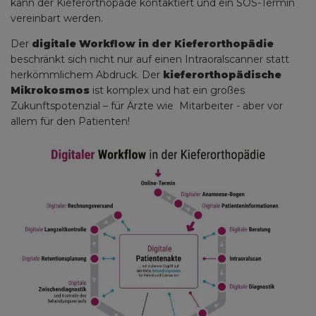
kann der Kieferorthopäde kontaktiert und ein SOS-Termin
vereinbart werden.
Der
digitale Workflow in der Kieferorthopädie
beschränkt sich nicht nur auf einen Intraoralscanner statt
herkömmlichem Abdruck. Der
kieferorthopädische
Mikrokosmos
ist komplex und hat ein großes
Zukunftspotenzial – für Ärzte wie Mitarbeiter - aber vor
allem für den Patienten!