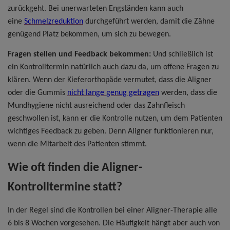
zurückgeht. Bei unerwarteten Engständen kann auch
eine
Schmelzreduktion
durchgeführt werden, damit die Zähne
genügend Platz bekommen, um sich zu bewegen.
Fragen stellen und Feedback bekommen:
Und schließlich ist
ein Kontrolltermin natürlich auch dazu da, um offene Fragen zu
klären. Wenn der Kieferorthopäde vermutet, dass die Aligner
oder die Gummis
nicht lange genug getragen
werden, dass die
Mundhygiene nicht ausreichend oder das Zahnfleisch
geschwollen ist, kann er die Kontrolle nutzen, um dem Patienten
wichtiges Feedback zu geben. Denn Aligner funktionieren nur,
wenn die Mitarbeit des Patienten stimmt.
Wie oft finden die Aligner-
Kontrolltermine statt?
In der Regel sind die Kontrollen bei einer Aligner-Therapie alle
6 bis 8 Wochen vorgesehen. Die Häufigkeit hängt aber auch von