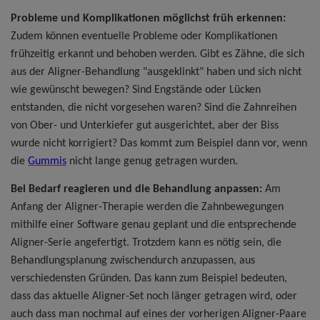
Probleme und Komplikationen möglichst früh erkennen:
Zudem können eventuelle Probleme oder Komplikationen
frühzeitig erkannt und behoben werden. Gibt es Zähne, die sich
aus der Aligner-Behandlung "ausgeklinkt" haben und sich nicht
wie gewünscht bewegen? Sind Engstände oder Lücken
entstanden, die nicht vorgesehen waren? Sind die Zahnreihen
von Ober- und Unterkiefer gut ausgerichtet, aber der Biss
wurde nicht korrigiert? Das kommt zum Beispiel dann vor, wenn
die
Gummis
nicht lange genug getragen wurden.
Bei Bedarf reagieren und die Behandlung anpassen:
Am
Anfang der Aligner-Therapie werden die Zahnbewegungen
mithilfe einer Software genau geplant und die entsprechende
Aligner-Serie angefertigt. Trotzdem kann es nötig sein, die
Behandlungsplanung zwischendurch anzupassen, aus
verschiedensten Gründen. Das kann zum Beispiel bedeuten,
dass das aktuelle Aligner-Set noch länger getragen wird, oder
auch dass man nochmal auf eines der vorherigen Aligner-Paare