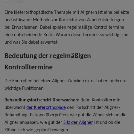
14. Juni 2024
Eine kieferorthopädische Therapie mit Alignern ist eine beliebte
und wirksame Methode zur Korrektur von Zahnfehlstellungen
bei Erwachsenen. Dabei spielen regelmäßige Kontrolltermine
eine entscheidende Rolle. Warum diese Termine so wichtig sind
und was Sie dabei erwartet.
Bedeutung der regelmäßigen
Kontrolltermine
Die Kontrollen bei einer Aligner-Zahnkorrektur haben mehrere
wichtige Funktionen:
Behandlungsfortschritt überwachen:
Beim Kontrolltermin
überwacht
der Kieferorthopäde
den Fortschritt der Aligner-
Behandlung. Er kann überprüfen, wie gut die Zähne sich an die
Aligner anpassen, wie gut der
Sitz der Aligner
ist und ob die
Zähne sich wie geplant bewegen.