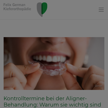
Canva
Kontrolltermine bei der Aligner-
Behandlung: Warum sie wichtig sind