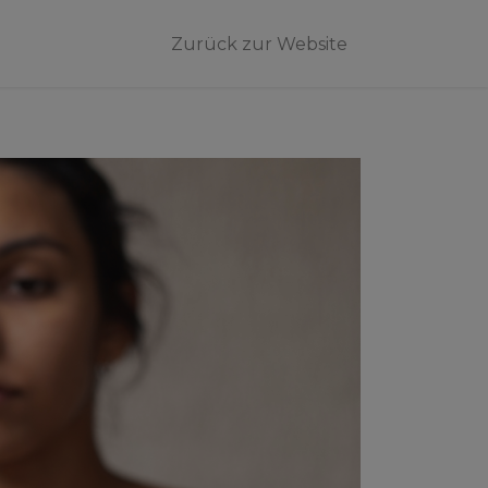
Zurück zur Website