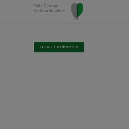
Zurück zur Übersicht