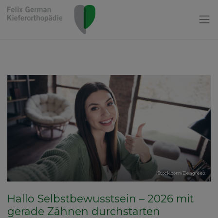
iStock.com/Deagreez
Hallo Selbstbewusstsein – 2026 mit
gerade Zähnen durchstarten