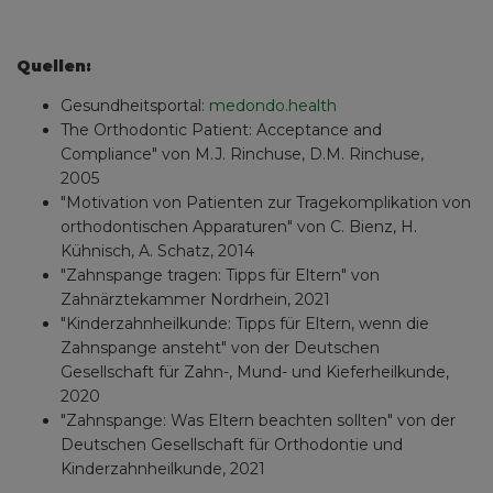
Quellen:
Gesundheitsportal:
medondo.health
The Orthodontic Patient: Acceptance and
Compliance" von M.J. Rinchuse, D.M. Rinchuse,
2005
"Motivation von Patienten zur Tragekomplikation von
orthodontischen Apparaturen" von C. Bienz, H.
Kühnisch, A. Schatz, 2014
"Zahnspange tragen: Tipps für Eltern" von
Zahnärztekammer Nordrhein, 2021
"Kinderzahnheilkunde: Tipps für Eltern, wenn die
Zahnspange ansteht" von der Deutschen
Gesellschaft für Zahn-, Mund- und Kieferheilkunde,
2020
"Zahnspange: Was Eltern beachten sollten" von der
Deutschen Gesellschaft für Orthodontie und
Kinderzahnheilkunde, 2021