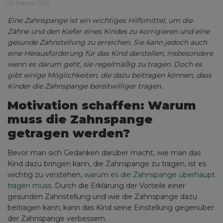
09. Februar 2026
Eine Zahnspange ist ein wichtiges Hilfsmittel, um die
Zähne und den Kiefer eines Kindes zu korrigieren und eine
gesunde Zahnstellung zu erreichen. Sie kann jedoch auch
eine Herausforderung für das Kind darstellen, insbesondere
wenn es darum geht, sie regelmäßig zu tragen. Doch es
gibt einige Möglichkeiten, die dazu beitragen können, dass
Kinder die Zahnspange bereitwilliger tragen.
Motivation schaffen: Warum
muss die Zahnspange
getragen werden?
Bevor man sich Gedanken darüber macht, wie man das
Kind dazu bringen kann, die Zahnspange zu tragen, ist es
wichtig zu verstehen,
warum es die Zahnspange überhaupt
tragen muss
. Durch die Erklärung der Vorteile einer
gesunden Zahnstellung und wie die Zahnspange dazu
beitragen kann, kann das Kind seine Einstellung gegenüber
der Zahnspange verbessern.