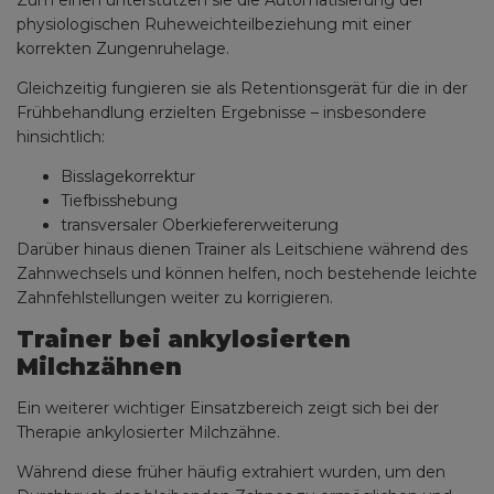
physiologischen Ruheweichteilbeziehung mit einer
korrekten Zungenruhelage.
Gleichzeitig fungieren sie als Retentionsgerät für die in der
Frühbehandlung erzielten Ergebnisse – insbesondere
hinsichtlich:
Bisslagekorrektur
Tiefbisshebung
transversaler Oberkiefererweiterung
Darüber hinaus dienen Trainer als Leitschiene während des
Zahnwechsels und können helfen, noch bestehende leichte
Zahnfehlstellungen weiter zu korrigieren.
Trainer bei ankylosierten
Milchzähnen
Ein weiterer wichtiger Einsatzbereich zeigt sich bei der
Therapie ankylosierter Milchzähne.
Während diese früher häufig extrahiert wurden, um den