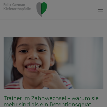
Trainer im Zahnwechsel – warum sie
mehr sind als ein Retentionsgerät