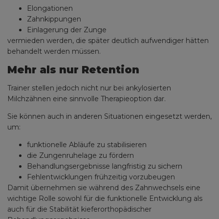
Elongationen
Zahnkippungen
Einlagerung der Zunge
vermieden werden, die später deutlich aufwendiger hätten
behandelt werden müssen.
Mehr als nur Retention
Trainer stellen jedoch nicht nur bei ankylosierten
Milchzähnen eine sinnvolle Therapieoption dar.
Sie können auch in anderen Situationen eingesetzt werden,
um:
funktionelle Abläufe zu stabilisieren
die Zungenruhelage zu fördern
Behandlungsergebnisse langfristig zu sichern
Fehlentwicklungen frühzeitig vorzubeugen
Damit übernehmen sie während des Zahnwechsels eine
wichtige Rolle sowohl für die funktionelle Entwicklung als
auch für die Stabilität kieferorthopädischer