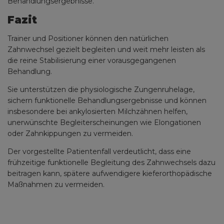
Behandlungsergebnisse.
Fazit
Trainer und Positioner können den natürlichen
Zahnwechsel gezielt begleiten und weit mehr leisten als
die reine Stabilisierung einer vorausgegangenen
Behandlung.
Sie unterstützen die physiologische Zungenruhelage,
sichern funktionelle Behandlungsergebnisse und können
insbesondere bei ankylosierten Milchzähnen helfen,
unerwünschte Begleiterscheinungen wie Elongationen
oder Zahnkippungen zu vermeiden.
Der vorgestellte Patientenfall verdeutlicht, dass eine
frühzeitige funktionelle Begleitung des Zahnwechsels dazu
beitragen kann, spätere aufwendigere kieferorthopädische
Maßnahmen zu vermeiden.