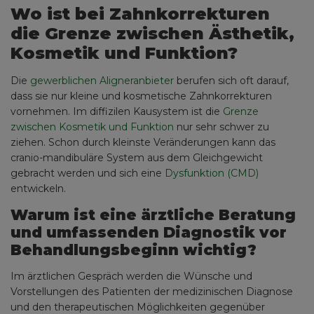
Wo ist bei Zahnkorrekturen
die Grenze zwischen Ästhetik,
Kosmetik und Funktion?
Die
gewerblichen Aligneranbieter
berufen sich oft darauf,
dass sie nur kleine und kosmetische Zahnkorrekturen
vornehmen. Im diffizilen Kausystem ist die
Grenze
zwischen Kosmetik und Funktion
nur sehr schwer zu
ziehen. Schon durch kleinste Veränderungen kann das
cranio-mandibuläre System aus dem Gleichgewicht
gebracht werden und sich eine
Dysfunktion (CMD)
entwickeln.
Warum ist eine ärztliche Beratung
und umfassenden Diagnostik vor
Behandlungsbeginn wichtig?
Im ärztlichen Gespräch werden die Wünsche und
Vorstellungen des Patienten der medizinischen Diagnose
und den therapeutischen Möglichkeiten gegenüber