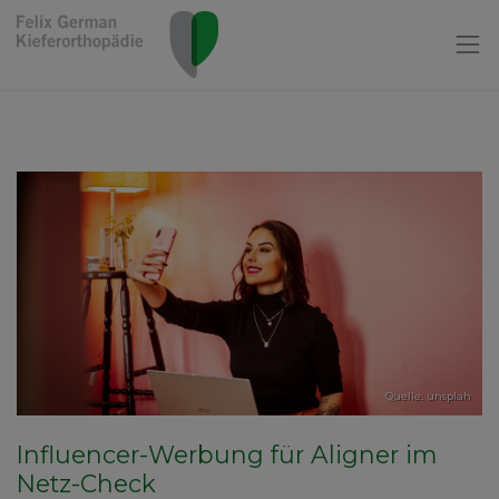
Quelle: unsplah
Influencer-Werbung für Aligner im
Netz-Check