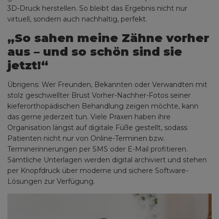
3D-Druck herstellen. So bleibt das Ergebnis nicht nur
virtuell, sondern auch nachhaltig, perfekt.
„So sahen meine Zähne vorher
aus – und so schön sind sie
jetzt!“
Übrigens: Wer Freunden, Bekannten oder Verwandten mit
stolz geschwellter Brust Vorher-Nachher-Fotos seiner
kieferorthopädischen Behandlung zeigen möchte, kann
das gerne jederzeit tun. Viele Praxen haben ihre
Organisation längst auf digitale Füße gestellt, sodass
Patienten nicht nur von Online-Terminen bzw.
Terminerinnerungen per SMS oder E-Mail profitieren.
Sämtliche Unterlagen werden digital archiviert und stehen
per Knopfdruck über moderne und sichere Software-
Lösungen zur Verfügung.