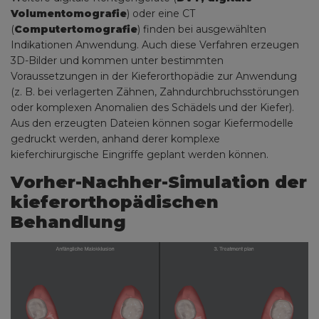
Volumentomografie
) oder eine CT
(
Computertomografie
) finden bei ausgewählten
Indikationen Anwendung. Auch diese Verfahren erzeugen
3D-Bilder und kommen unter bestimmten
Voraussetzungen in der Kieferorthopädie zur Anwendung
(z. B. bei verlagerten Zähnen, Zahndurchbruchsstörungen
oder komplexen Anomalien des Schädels und der Kiefer).
Aus den erzeugten Dateien können sogar Kiefermodelle
gedruckt werden, anhand derer komplexe
kieferchirurgische Eingriffe geplant werden können.
Vorher-Nachher-Simulation der
kieferorthopädischen
Behandlung