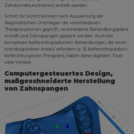
Zahnkorrekturschienen) erstellt werden.
Schritt für Schritt können nach Auswertung der
diagnostischen Unterlagen die verschiedenen
Therapieoptionen geprüft, verschiedene Behandlungspläne
erstellt und Zahnspangen geplant werden. Auch bei
komplexen kieferorthopädischen Behandlungen, die einen
interdisziplinären Ansatz erfordern (z. B. kieferorthopädisch-
kieferchirurgische Therapien), haben diese digitalen Tools
viele Vorteile.
Computergesteuertes Design,
maßgeschneiderte Herstellung
von Zahnspangen