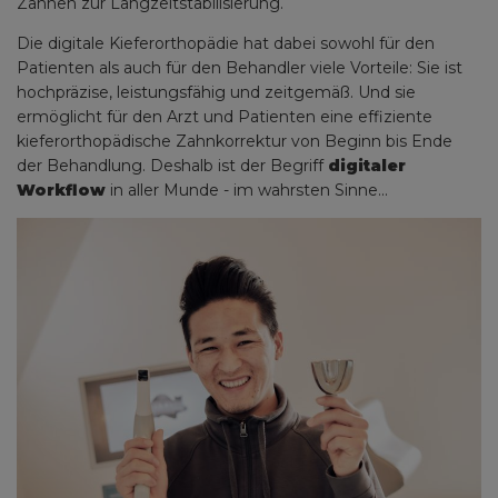
Zähnen zur Langzeitstabilisierung.
Die digitale Kieferorthopädie hat dabei sowohl für den
Patienten als auch für den Behandler viele Vorteile: Sie ist
hochpräzise, leistungsfähig und zeitgemäß. Und sie
ermöglicht für den Arzt und Patienten eine effiziente
kieferorthopädische Zahnkorrektur von Beginn bis Ende
der Behandlung. Deshalb ist der Begriff
digitaler
Workflow
in aller Munde - im wahrsten Sinne...