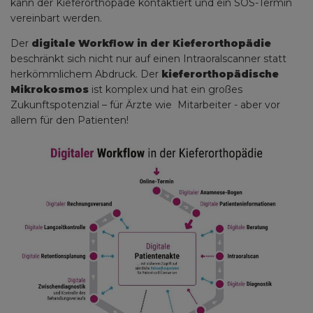
kann der Kieferorthopäde kontaktiert und ein SOS-Termin
vereinbart werden.
Der
digitale Workflow in der Kieferorthopädie
beschränkt sich nicht nur auf einen Intraoralscanner statt
herkömmlichem Abdruck. Der
kieferorthopädische
Mikrokosmos
ist komplex und hat ein großes
Zukunftspotenzial – für Ärzte wie Mitarbeiter - aber vor
allem für den Patienten!