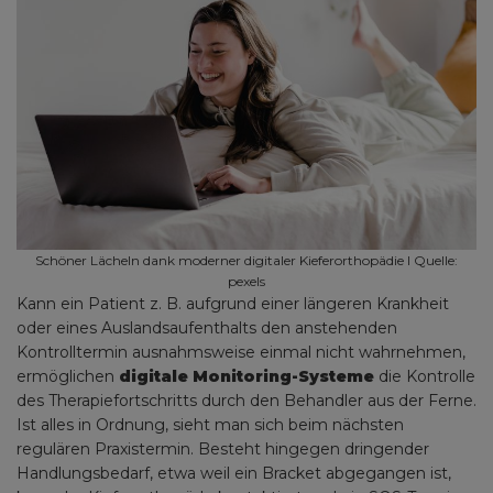
Schöner Lächeln dank moderner digitaler Kieferorthopädie I Quelle:
pexels
Kann ein Patient z. B. aufgrund einer längeren Krankheit
oder eines Auslandsaufenthalts den anstehenden
Kontrolltermin ausnahmsweise einmal nicht wahrnehmen,
ermöglichen
digitale Monitoring-Systeme
die Kontrolle
des Therapiefortschritts durch den Behandler aus der Ferne.
Ist alles in Ordnung, sieht man sich beim nächsten
regulären Praxistermin. Besteht hingegen dringender
Handlungsbedarf, etwa weil ein Bracket abgegangen ist,