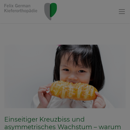
Einseitiger Kreuzbiss und
asymmetrisches Wachstum – warum