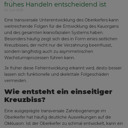
frühes Handeln entscheidend ist
26. Juni 2026
Eine transversale Unterentwicklung des Oberkiefers kann
weitreichende Folgen für die Entwicklung des Kauorgans
und des gesamten kraniofazialen Systems haben.
Besonders häufig zeigt sich dies in Form eines seitlichen
Kreuzbisses, der nicht nur die Verzahnung beeinflusst,
sondern langfristig auch zu asymmetrischen
Wachstumsprozessen führen kann.
Je früher diese Fehlentwicklung erkannt wird, desto besser
lassen sich funktionelle und skelettale Folgeschäden
vermeiden.
Wie entsteht ein einseitiger
Kreuzbiss?
Eine ausgeprägte transversale Zahnbogenenge im
Oberkiefer hat häufig deutliche Auswirkungen auf die
Okklusion. Ist der Oberkiefer zu schmal entwickelt, kann ein