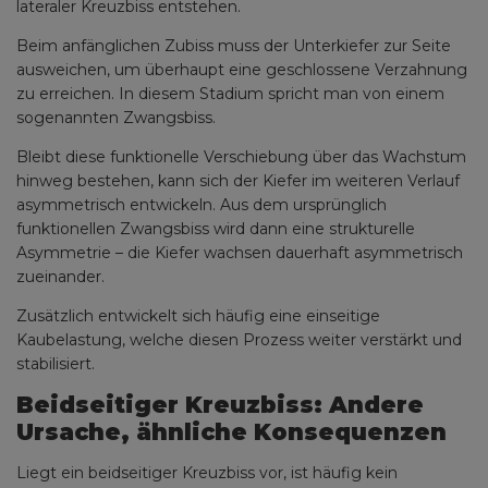
lateraler Kreuzbiss entstehen.
Beim anfänglichen Zubiss muss der Unterkiefer zur Seite
ausweichen, um überhaupt eine geschlossene Verzahnung
zu erreichen. In diesem Stadium spricht man von einem
sogenannten Zwangsbiss.
Bleibt diese funktionelle Verschiebung über das Wachstum
hinweg bestehen, kann sich der Kiefer im weiteren Verlauf
asymmetrisch entwickeln. Aus dem ursprünglich
funktionellen Zwangsbiss wird dann eine strukturelle
Asymmetrie – die Kiefer wachsen dauerhaft asymmetrisch
zueinander.
Zusätzlich entwickelt sich häufig eine einseitige
Kaubelastung, welche diesen Prozess weiter verstärkt und
stabilisiert.
Beidseitiger Kreuzbiss: Andere
Ursache, ähnliche Konsequenzen
Liegt ein beidseitiger Kreuzbiss vor, ist häufig kein