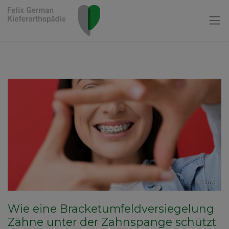
Canva
Wie eine Bracketumfeldversiegelung
Zähne unter der Zahnspange schützt