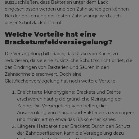
auszuschließen, dass Bakterien unter dem Lack
eingeschlossen werden und den Zahn schädigen können.
Bei der Entfernung der festen Zahnspange wird auch
dieser Schutzlack entfernt.
Welche Vorteile hat eine
Bracketumfeldversiegelung?
Die Versiegelung hilft dabei, das Risiko von Karies zu
reduzieren, da sie eine zusätzliche Schutzschicht bildet, die
das Eindringen von Bakterien und Säuren in den
Zahnschmelz erschwert. Doch eine
Glattflächenversiegelung hat noch weitere Vorteile.
Erleichterte Mundhygiene: Brackets und Drähte
erschweren häufig die gründliche Reinigung der
Zähne. Die Versiegelung kann helfen, die
Ansammlung von Plaque und Bakterien zu verringern
und minimiert so etwa das Risiko einer Karies.
Längere Haltbarkeit der Brackets: Durch den Schutz
der Zahnoberflächen kann die Versiegelung dazu