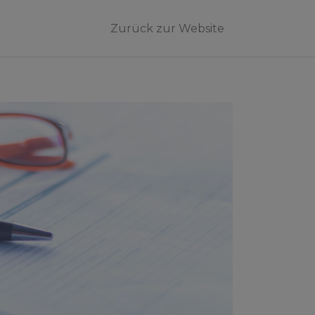
Zurück zur Website