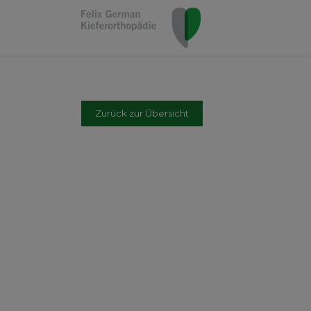
Zurück zur Übersicht