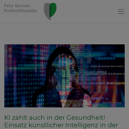
Quelle: pexels
KI zählt auch in der Gesundheit!
Einsatz künstlicher Intelligenz in der