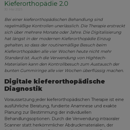
Kieferorthopädie 2.0
30. Mai 2025
Bei einer kieferorthopädischen Behandlung sind
regelmäßige Kontrollen unerlässlich. Die Therapie erstreckt
sich über mehrere Monate oder Jahre. Die Digitalisierung
hat längst in der modernen Kieferorthopädie Einzug
gehalten, so dass der routinemäßige Besuch beim
Kieferorthopäden alle vier Wochen heute nicht mehr
Standard ist. Auch die Verwendung von Hightech-
Materialien kann den Kontrollbesuch zum Austausch der
bunten Gummiringe alle vier Wochen überflüssig machen.
Digitale kieferorthopädische
Diagnostik
Voraussetzung jeder kieferorthopädischen Therapie ist eine
ausführliche Beratung, fundierte Anamnese und exakte
Planung zur Bestimmung der individuellen
Behandlungsoptionen. Durch die Verwendung intraoraler
Scanner statt herkömmlicher Abdruckmaterialien, der