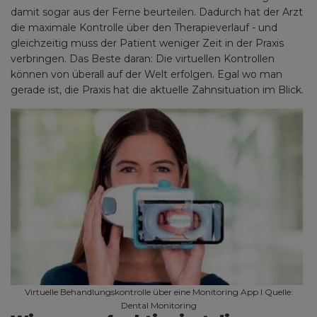
damit sogar aus der Ferne beurteilen. Dadurch hat der Arzt
die maximale Kontrolle über den Therapieverlauf - und
gleichzeitig muss der Patient weniger Zeit in der Praxis
verbringen. Das Beste daran: Die virtuellen Kontrollen
können von überall auf der Welt erfolgen. Egal wo man
gerade ist, die Praxis hat die aktuelle Zahnsituation im Blick.
Virtuelle Behandlungskontrolle über eine Monitoring App I Quelle:
Dental Monitoring