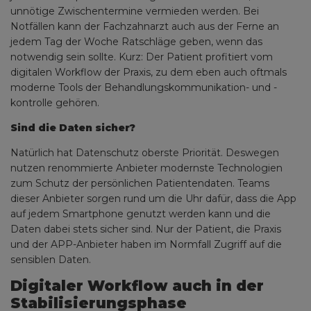
unnötige Zwischentermine vermieden werden. Bei
Notfällen kann der Fachzahnarzt auch aus der Ferne an
jedem Tag der Woche Ratschläge geben, wenn das
notwendig sein sollte. Kurz: Der Patient profitiert vom
digitalen Workflow der Praxis, zu dem eben auch oftmals
moderne Tools der Behandlungskommunikation- und -
kontrolle gehören.
Sind die Daten sicher?
Natürlich hat Datenschutz oberste Priorität. Deswegen
nutzen renommierte Anbieter modernste Technologien
zum Schutz der persönlichen Patientendaten. Teams
dieser Anbieter sorgen rund um die Uhr dafür, dass die App
auf jedem Smartphone genutzt werden kann und die
Daten dabei stets sicher sind. Nur der Patient, die Praxis
und der APP-Anbieter haben im Normfall Zugriff auf die
sensiblen Daten.
Digitaler Workflow auch in der
Stabilisierungsphase