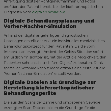
Anfertigung digitaler Röntgenaufnahmen und Fotos
profitiert der Patient bereits bei der kieferorthopädischen
Diagnostik vom
digitalen Workflow
.
Digitale Behandlungsplanung und
Vorher-Nachher-Simulation
Anhand der digital angefertigten diagnostischen
Unterlagen erstellt der Arzt ein individuelles medizinisches
Behandlungskonzept für den Patienten. Da die vom
Intraoralscan erzeugte Ansicht der Gebiss-Situation sofort
am Bildschirm sichtbar ist, hat der Arzt die Möglichkeit, den
Patienten sehr anschaulich "am Objekt" zu beraten. Dank
spezieller Software kann zudem oftmals eine erste visuelle
"Vorher-Nachher-Simulation" erstellt werden.
Digitale Dateien als Grundlage zur
Herstellung kieferorthopädischer
Behandlungsgeräte
Die aus den Scans der Zähne und umgebenen Gewebe
erzeugten Scan-Dateien bilden die Grundlage für die