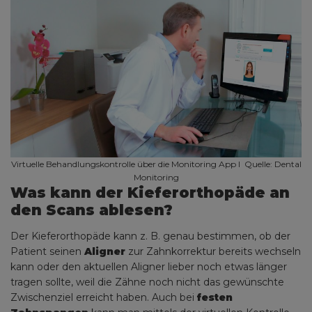
Virtuelle Behandlungskontrolle über die Monitoring App I Quelle: Dental
Monitoring
Was kann der Kieferorthopäde an
den Scans ablesen?
Der Kieferorthopäde kann z. B. genau bestimmen, ob der
Patient seinen
Aligner
zur Zahnkorrektur bereits wechseln
kann oder den aktuellen Aligner lieber noch etwas länger
tragen sollte, weil die Zähne noch nicht das gewünschte
Zwischenziel erreicht haben. Auch bei
festen