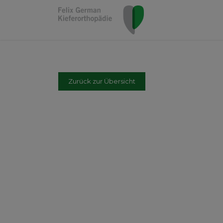
Zurück zur Übersicht