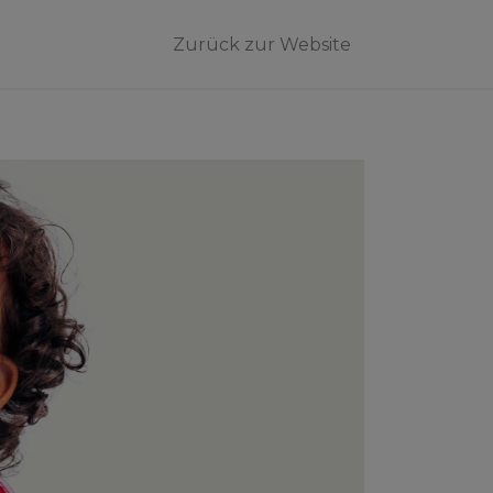
Zurück zur Website