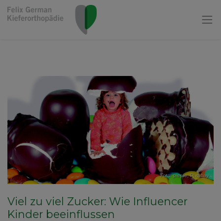
Foto: piepie,
Pixabay
Viel zu viel Zucker: Wie Influencer
Kinder beeinflussen