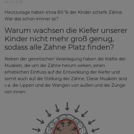
06. Juli 2026
Heutzutage haben etwa 80 % der Kinder schiefe Zähne.
War das schon immer so?
Warum wachsen die Kiefer unserer
Kinder nicht mehr groß genug,
sodass alle Zähne Platz finden?
Neben der genetischen Veranlagung haben die Kräfte der
Muskeln, die um die Zähne herum wirken, einen
erheblichen Einfluss auf die Entwicklung der Kiefer und
somit auch auf die Stellung der Zähne. Diese Muskeln sind
v.a. die Lippen und die Wangen von außen und die Zunge
von innen.