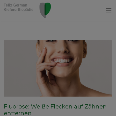
Fluorose: Weiße Flecken auf Zähnen
entfernen