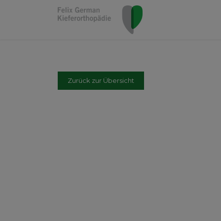
Zurück zur Übersicht