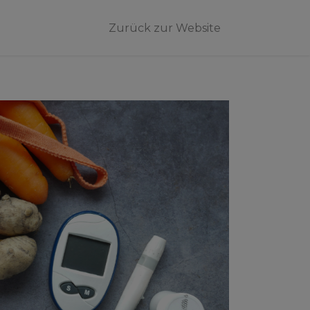
Zurück zur Website