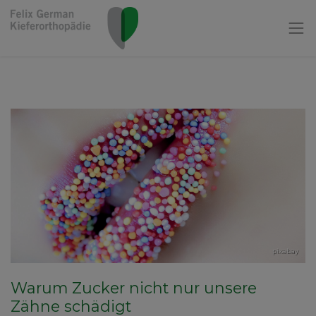
pixabay
Warum Zucker nicht nur unsere
Zähne schädigt