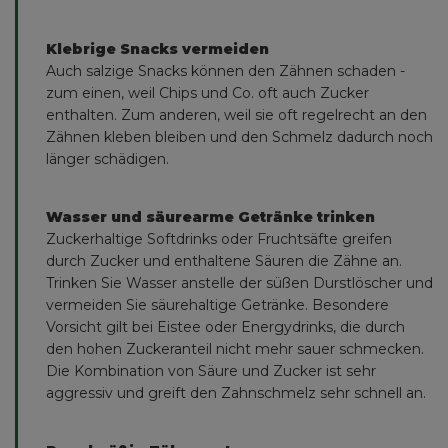
Klebrige Snacks vermeiden
Auch salzige Snacks können den Zähnen schaden -
zum einen, weil Chips und Co. oft auch Zucker
enthalten. Zum anderen, weil sie oft regelrecht an den
Zähnen kleben bleiben und den Schmelz dadurch noch
länger schädigen.
Wasser und säurearme Getränke trinken
Zuckerhaltige Softdrinks oder Fruchtsäfte greifen
durch Zucker und enthaltene Säuren die Zähne an.
Trinken Sie Wasser anstelle der süßen Durstlöscher und
vermeiden Sie säurehaltige Getränke. Besondere
Vorsicht gilt bei Eistee oder Energydrinks, die durch
den hohen Zuckeranteil nicht mehr sauer schmecken.
Die Kombination von Säure und Zucker ist sehr
aggressiv und greift den Zahnschmelz sehr schnell an.